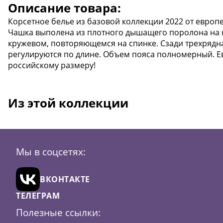
Описание товара:
Корсетное белье из базовой коллекции 2022 от европ
Чашка выполена из плотного дышащего поролона на 
кружевом, повторяющемся на спинке. Сзади трехрядна
регулируются по длине. Объем пояса полномерный. Е
российскому размеру!
Из этой коллекции
Мы в соцсетях:
ВКОНТАКТЕ
ТЕЛЕГРАМ
Полезные ссылки: