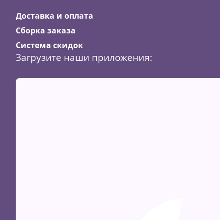
Доставка и оплата
Сборка заказа
Система скидок
Загрузите наши приложения: