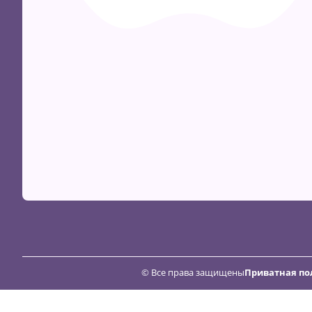
© Все права защищены
Приватная по