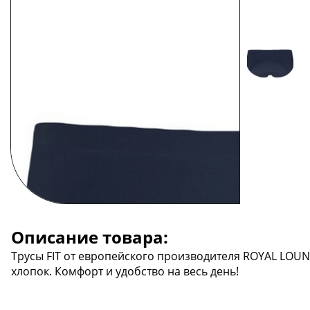
Описание товара:
Трусы FIT от европейского производителя ROYAL LOU
хлопок. Комфорт и удобство на весь день!