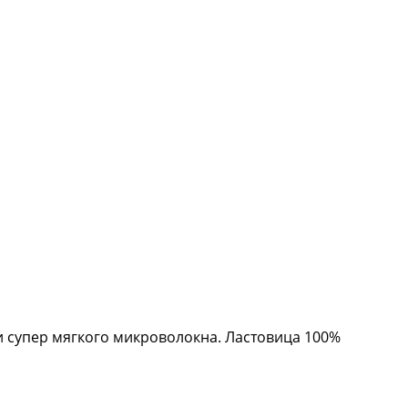
и супер мягкого микроволокна. Ластовица 100%