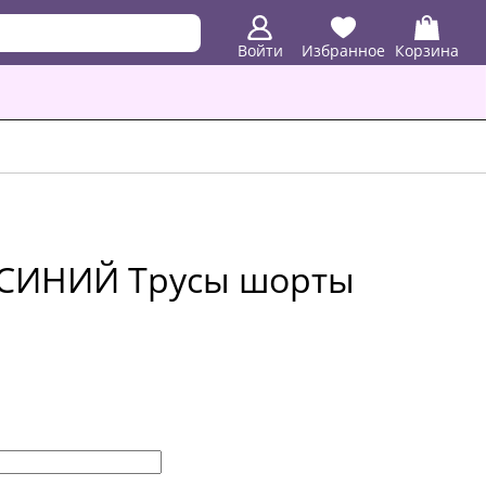
Войти
Избранное
Корзина
Т.СИНИЙ Трусы шорты