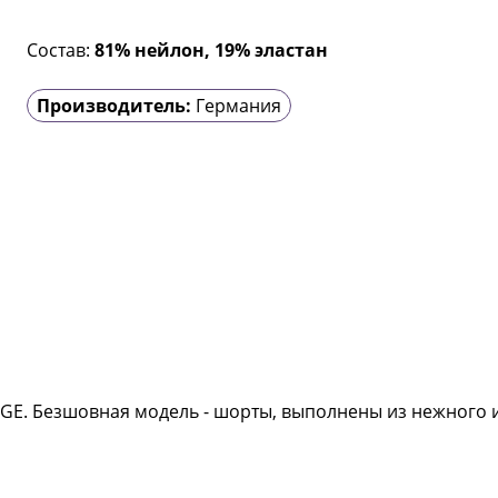
Состав:
81% нейлон, 19% эластан
Производитель:
Германия
NGE. Безшовная модель - шорты, выполнены из нежного 