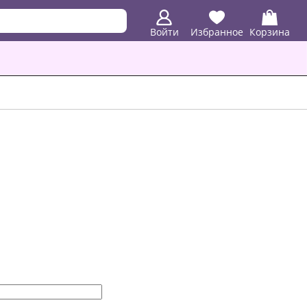
Войти
Избранное
Корзина