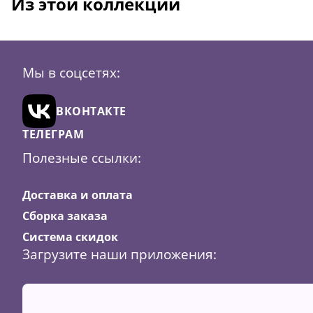
Из этой коллекции
Мы в соцсетях:
ВКОНТАКТЕ
ТЕЛЕГРАМ
Полезные ссылки:
Доставка и оплата
Сборка заказа
Система скидок
Загрузите наши приложения: