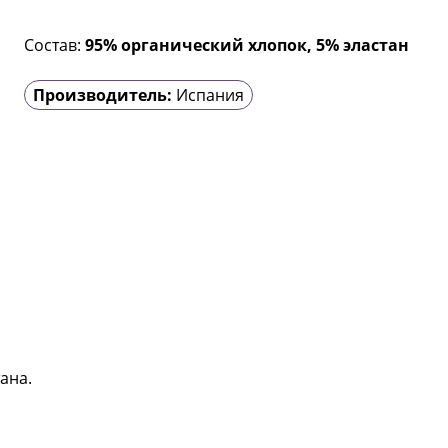
Состав:
95% органический хлопок, 5% эластан
Производитель:
Испания
ана.