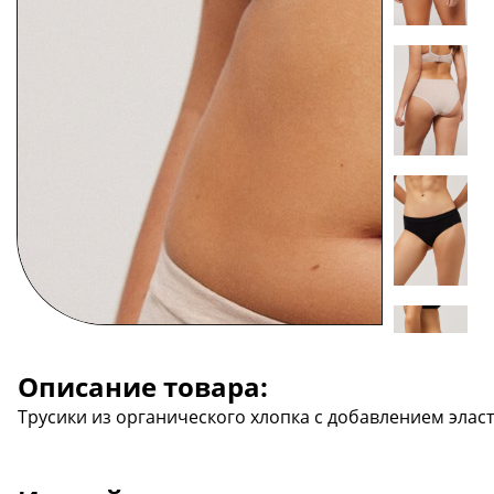
Описание товара:
Трусики из органического хлопка с добавлением эласт