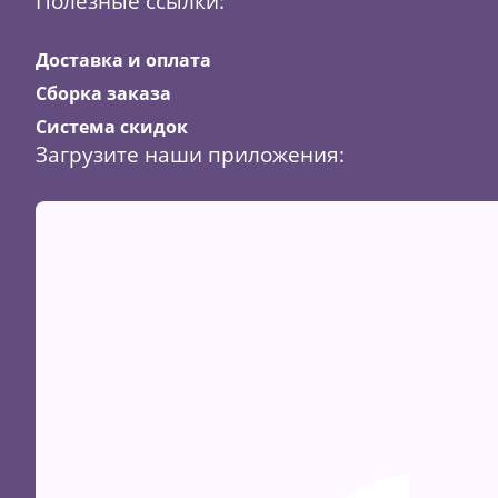
Полезные ссылки:
Доставка и оплата
Сборка заказа
Система скидок
Загрузите наши приложения: