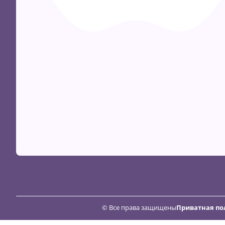
© Все права защищены
Приватная по