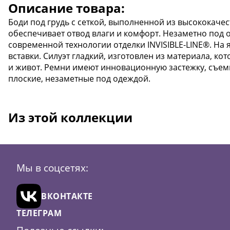
Описание товара:
Боди под грудь с сеткой, выполненной из высококаче
обеспечивает отвод влаги и комфорт. Незаметно под
современной технологии отделки INVISIBLE-LINE®. На
вставки. Силуэт гладкий, изготовлен из материала, 
и живот. Ремни имеют инновационную застежку, съе
плоские, незаметные под одеждой.
Из этой коллекции
Мы в соцсетях:
ВКОНТАКТЕ
ТЕЛЕГРАМ