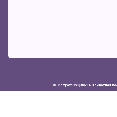
© Все права защищены
Приватная по