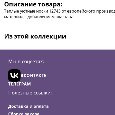
Описание товара:
Теплые уютные носки 12743 от европейского произво
материал с добавлением эластана.
Из этой коллекции
Мы в соцсетях:
ВКОНТАКТЕ
ТЕЛЕГРАМ
Полезные ссылки:
Доставка и оплата
Сборка заказа