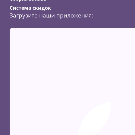
Система скидок
Загрузите наши приложения:
Скидка
23