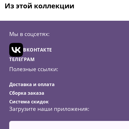
Из этой коллекции
Мы в соцсетях:
ВКОНТАКТЕ
ТЕЛЕГРАМ
Полезные ссылки:
Доставка и оплата
Сборка заказа
Система скидок
Загрузите наши приложения: