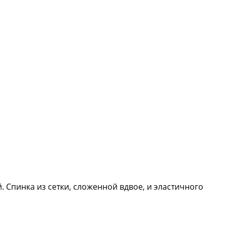
. Спинка из сетки, сложенной вдвое, и эластичного