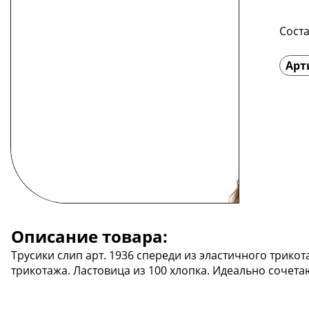
Соста
Арт
Описание товара:
Трусики слип арт. 1936 спереди из эластичного трикот
трикотажа. Ластовица из 100 хлопка. Идеально сочетаю