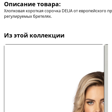
Описание товара:
Хлопковая короткая сорочка DELIA от европейского пр
регулируемых бретелях.
Из этой коллекции