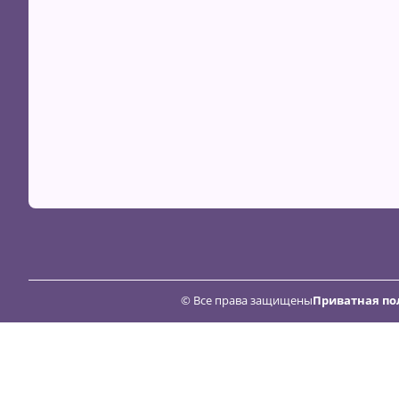
© Все права защищены
Приватная по