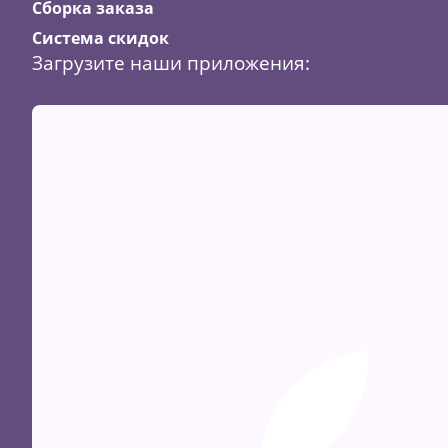
Сборка заказа
Система скидок
Загрузите наши приложения: