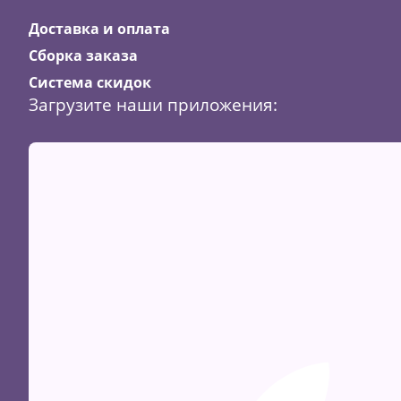
Доставка и оплата
Сборка заказа
Система скидок
Загрузите наши приложения: