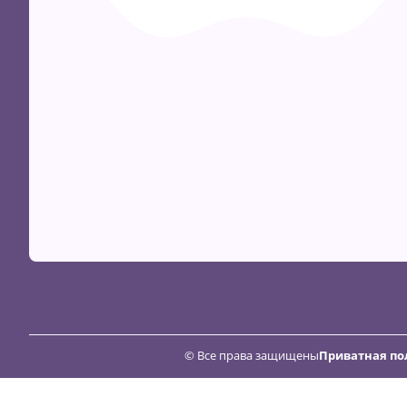
© Все права защищены
Приватная по