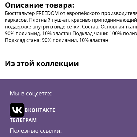
Описание товара:
Бюстгальтер FREEDOM от европейского производителя 
каркасов. Плотный пуш-ап, красиво приподнимающий
поддержке внутри в виде сетки. Состав: Основная ткан
90% полиамид, 10% эластан Подклад чаши: 100% полиэ
Подклад стана: 90% полиамил, 10% эластан
Из этой коллекции
Мы в соцсетях:
ВКОНТАКТЕ
Скидка
54
ТЕЛЕГРАМ
Полезные ссылки: