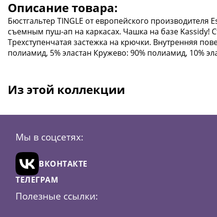
Описание товара:
Бюстгальтер TINGLE от европейского производителя Es
съемным пуш-ап на каркасах. Чашка на базе Kassidy!
Трехступенчатая застежка на крючки. Внутренняя пове
полиамид, 5% эластан Кружево: 90% полиамид, 10% эл
Из этой коллекции
Мы в соцсетях:
ВКОНТАКТЕ
ТЕЛЕГРАМ
Полезные ссылки: