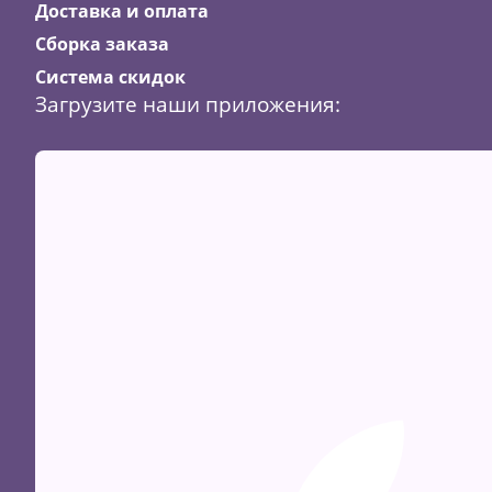
Доставка и оплата
Сборка заказа
Система скидок
Загрузите наши приложения:
Скидка
24