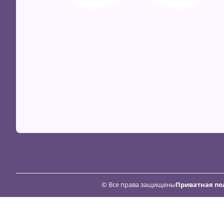
© Все права защищены
Приватная по