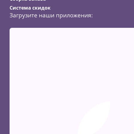
Система скидок
Загрузите наши приложения:
Скидка
23