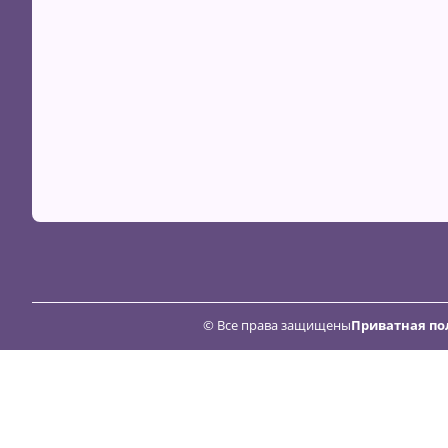
© Все права защищены
Приватная по