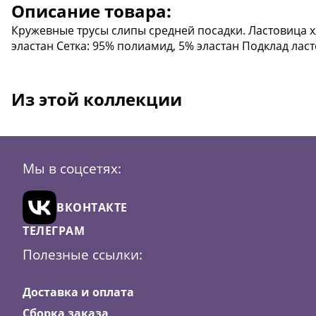
Описание товара:
Кружевные трусы слипы средней посадки. Ластовица х
эластан Сетка: 95% полиамид, 5% эластан Подклад лас
Из этой коллекции
Мы в соцсетях:
ВКОНТАКТЕ
ТЕЛЕГРАМ
Полезные ссылки:
Доставка и оплата
Сборка заказа