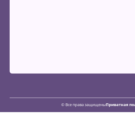
© Все права защищены
Приватная по