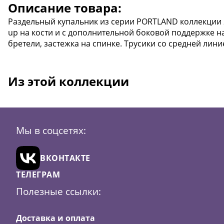
Описание товара:
Раздельный купальник из серии PORTLAND коллекции 
up на кости и с дополнительной боковой поддержке 
бретели, застежка на спинке. Трусики со средней лини
Из этой коллекции
Мы в соцсетях:
ВКОНТАКТЕ
ТЕЛЕГРАМ
Полезные ссылки:
Доставка и оплата