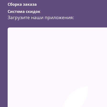
Сборка заказа
Система скидок
Загрузите наши приложения:
Скидка
24