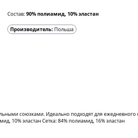
Состав:
90% полиамид, 10% эластан
Производитель:
Польша
альными союзками. Идеально подходят для ежедневного 
мид, 10% эластан Сетка: 84% полиамид, 16% эластан