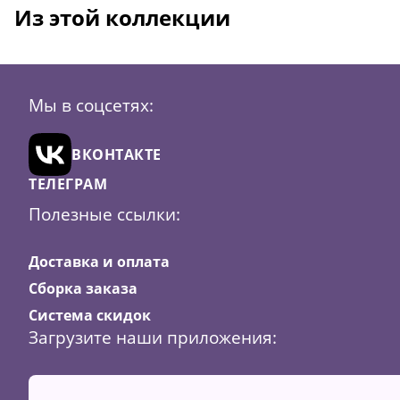
Из этой коллекции
Мы в соцсетях:
ВКОНТАКТЕ
ТЕЛЕГРАМ
Полезные ссылки:
Доставка и оплата
Сборка заказа
Система скидок
Загрузите наши приложения: