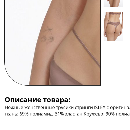
Описание товара:
Нежные женственные трусики стринги ISLEY с оригин
ткань: 69% полиамид, 31% эластан Кружево: 90% полиа