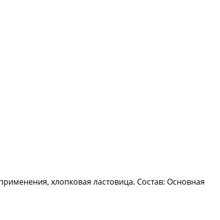
применения, хлопковая ластовица. Состав: Основная