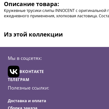
Описание товара:
Кружевные трусики слипы INNOCENT с оригинальной г
ежедневного применения, хлопковая ластовица. Состав
Из этой коллекции
Мы в соцсетях:
ВКОНТАКТЕ
ТЕЛЕГРАМ
Полезные ссылки:
Доставка и оплата
Сборка заказа