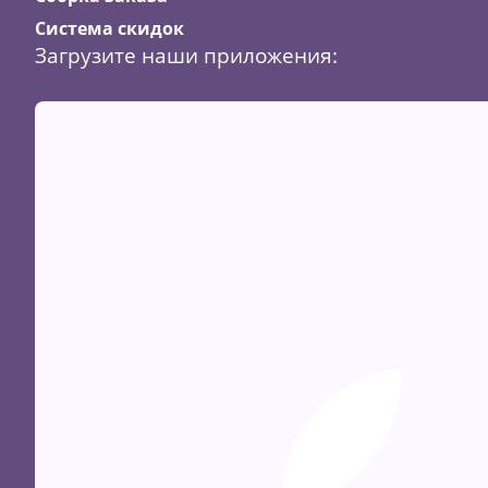
Система скидок
Загрузите наши приложения: