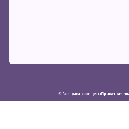
© Все права защищены
Приватная по