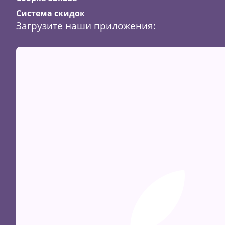
Система скидок
Загрузите наши приложения:
Скидка
13