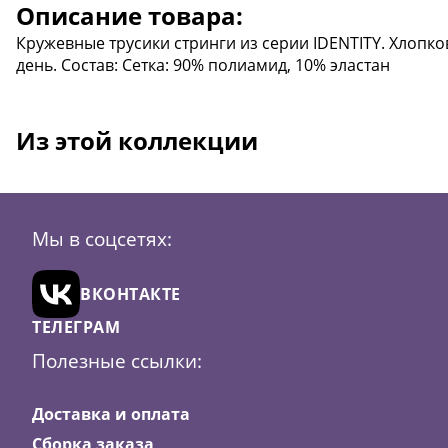
Описание товара:
Кружевные трусики стринги из серии IDENTITY. Хлопко
день. Состав: Сетка: 90% полиамид, 10% эластан
Из этой коллекции
Мы в соцсетях:
ВКОНТАКТЕ
ТЕЛЕГРАМ
Полезные ссылки:
Доставка и оплата
Сборка заказа