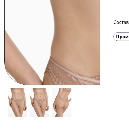
Состав
Прои