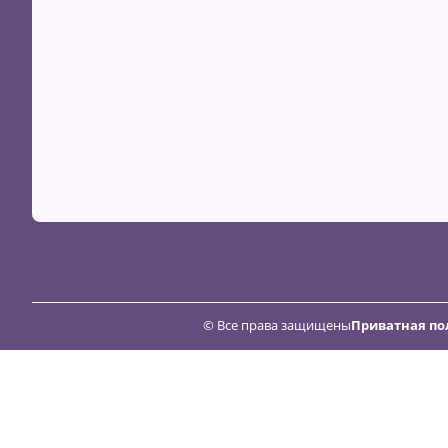
© Все права защищены
Приватная по