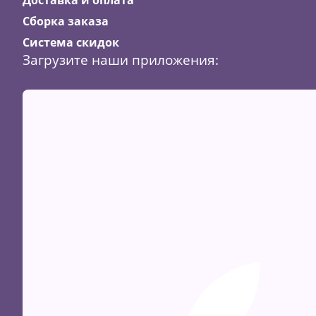
Сборка заказа
Система скидок
Загрузите наши приложения: