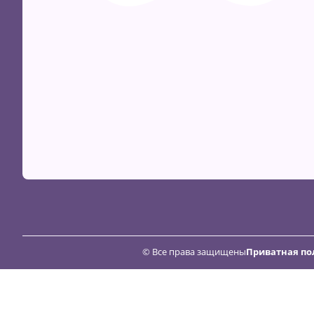
© Все права защищены
Приватная по