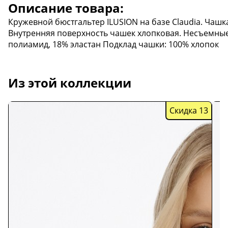
Описание товара:
Кружевной бюстгальтер ILUSION на базе Claudia. Чашк
Внутренняя поверхность чашек хлопковая. Несъемные
полиамид, 18% эластан Подклад чашки: 100% хлопок
Из этой коллекции
Скидка 13