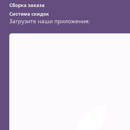
Сборка заказа
Система скидок
Загрузите наши приложения: