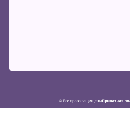
© Все права защищены
Приватная по