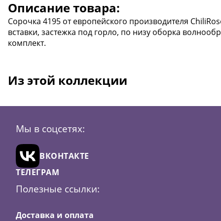
Описание товара:
Сорочка 4195 от европейского производителя ChiliRo
вставки, застежка под горло, по низу оборка волнообр
комплект.
Из этой коллекции
Мы в соцсетях:
ВКОНТАКТЕ
ТЕЛЕГРАМ
Полезные ссылки:
Доставка и оплата