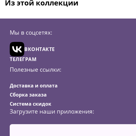
Из этой коллекции
Мы в соцсетях:
ВКОНТАКТЕ
ТЕЛЕГРАМ
Полезные ссылки:
Доставка и оплата
Сборка заказа
Система скидок
Загрузите наши приложения: