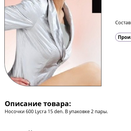
Состав
Прои
Описание товара:
Носочки 600 Lycra 15 den. В упаковке 2 пары.