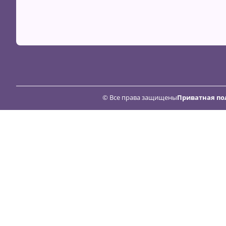
© Все права защищены
Приватная по