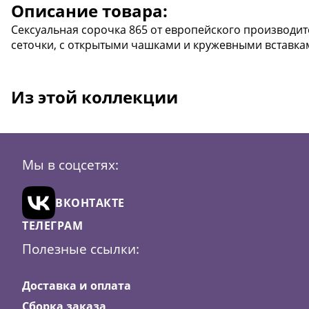
Описание товара:
Сексуальная сорочка 865 от европейского производите
сеточки, с открытыми чашками и кружевными вставка
Из этой коллекции
Мы в соцсетях:
ВКОНТАКТЕ
ТЕЛЕГРАМ
Полезные ссылки:
Скидка
23
Доставка и оплата
Сборка заказа