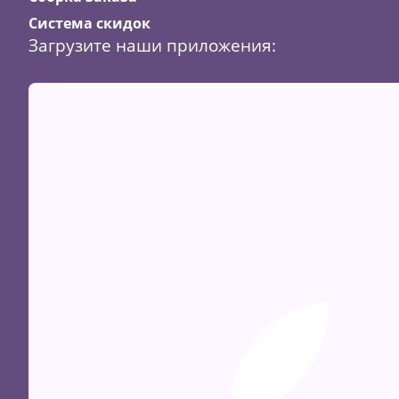
Система скидок
Загрузите наши приложения: