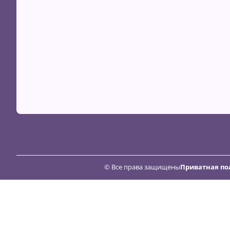
© Все права защищены
Приватная по