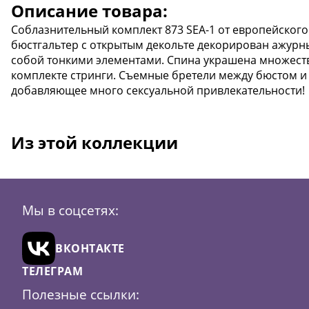
Описание товара:
Соблазнительный комплект 873 SEA-1 от европейского
бюстгальтер с открытым декольте декорирован ажур
собой тонкими элементами. Спина украшена множеств
комплекте стринги. Съемные бретели между бюстом и
добавляющее много сексуальной привлекательности!
Из этой коллекции
Мы в соцсетях:
ВКОНТАКТЕ
ТЕЛЕГРАМ
Полезные ссылки: