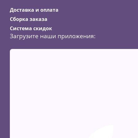
Доставка и оплата
Сборка заказа
Система скидок
Загрузите наши приложения: