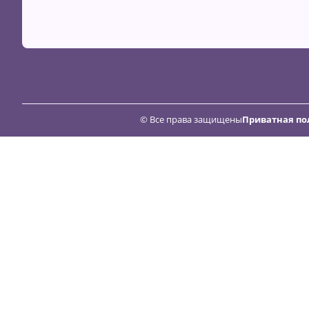
© Все права защищены
Приватная по