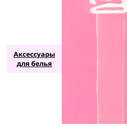
Аксессуары
для белья