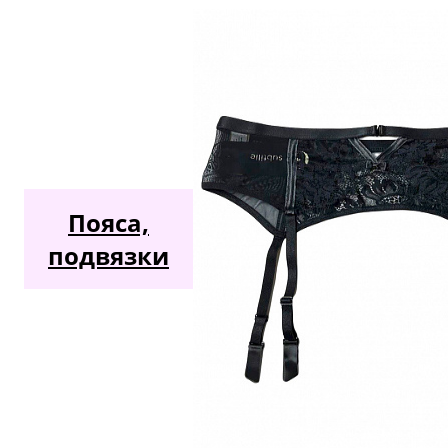
Пояса,
подвязки