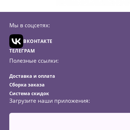
Мы в соцсетях:
ВКОНТАКТЕ
ТЕЛЕГРАМ
Полезные ссылки:
Доставка и оплата
Сборка заказа
Система скидок
Загрузите наши приложения: