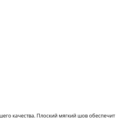
шего качества. Плоский мягкий шов обеспечит