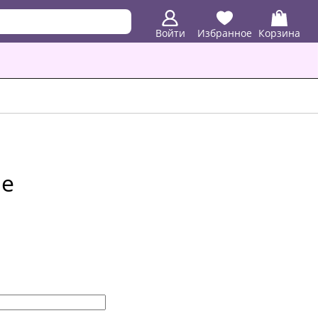
Войти
Избранное
Корзина
ие