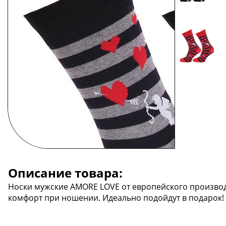
Описание товара:
Носки мужские AMORE LOVE от европейского производи
комфорт при ношении. Идеально подойдут в подарок!