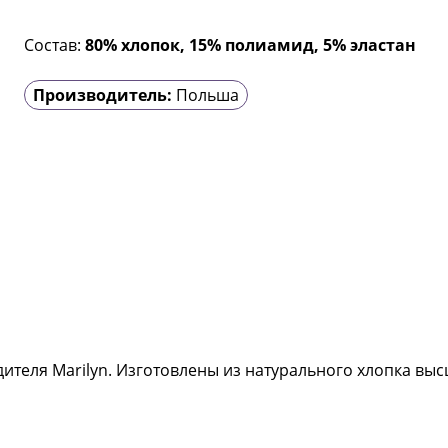
Состав:
80% хлопок, 15% полиамид, 5% эластан
Производитель:
Польша
теля Marilyn. Изготовлены из натурального хлопка выс