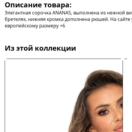
Описание товара:
Элегантная сорочка ANANAS, выполнена из нежной ви
бретелях, нижняя кромка дополнена рюшей. На сайте 
европейскому размеру +6
Из этой коллекции