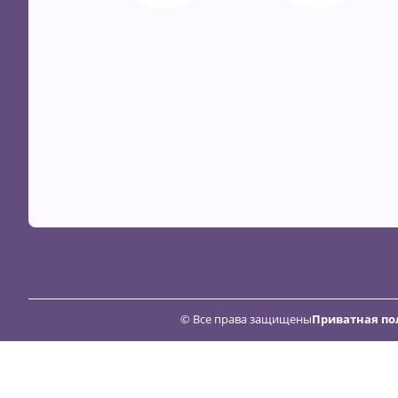
© Все права защищены
Приватная по