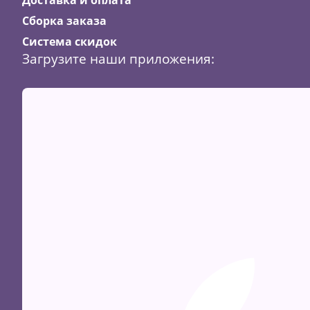
Сборка заказа
Система скидок
Загрузите наши приложения: