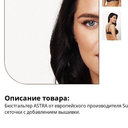
Описание товара:
Бюстгальтер ASTRA от европейского производителя Sub
сеточки с добавлением вышивки.