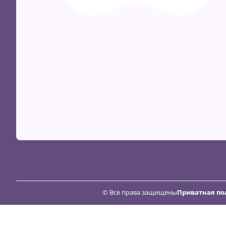
© Все права защищены
Приватная по