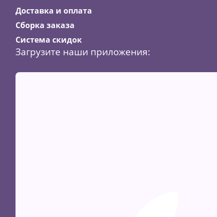
Доставка и оплата
Сборка заказа
Система скидок
Загрузите наши приложения: