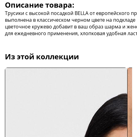
Описание товара:
Трусики с высокой посадкой BELLA от европейского пр
выполнена в классическом черном цвете на подкладе и
цветочное кружево добавит в ваш образ шарма и женс
для ежедневного применения, хлопковая удобная лас
Из этой коллекции