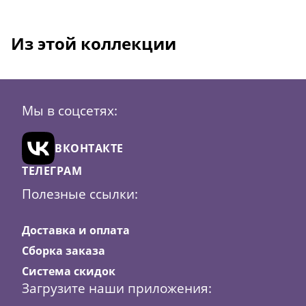
Из этой коллекции
Мы в соцсетях:
ВКОНТАКТЕ
ТЕЛЕГРАМ
Полезные ссылки:
Доставка и оплата
Сборка заказа
Система скидок
Загрузите наши приложения: