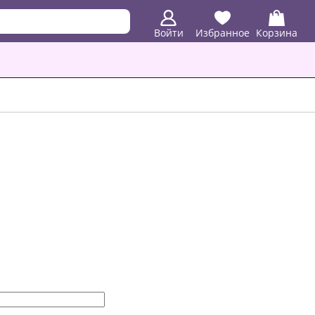
Войти
Избранное
Корзина