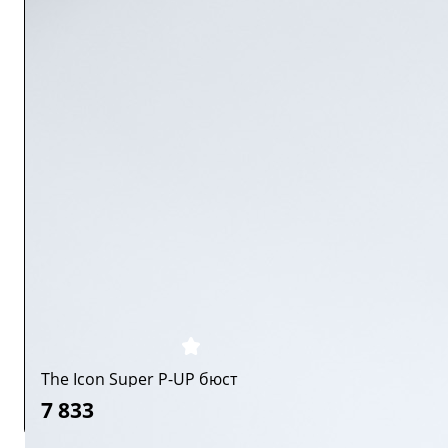
The Icon Super P-UP бюст
7 833