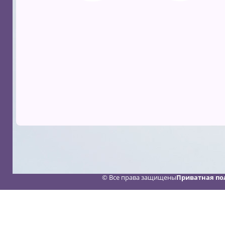
© Все права защищены
Приватная по