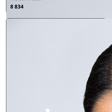
8 834