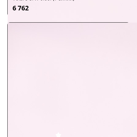
6 762