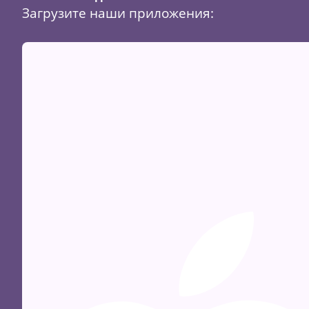
Загрузите наши приложения: