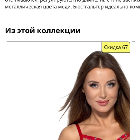
металлическая цвета меди. Бюстгальтер идеально компл
Скидка
44
Из этой коллекции
Скидка 67