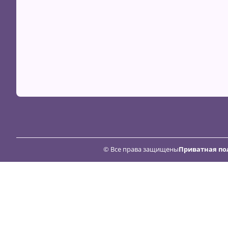
© Все права защищены
Приватная по