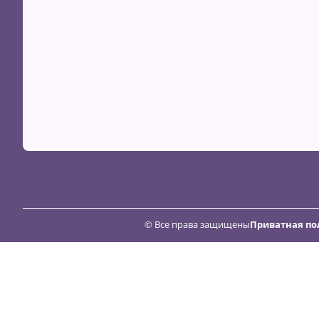
© Все права защищены
Приватная по