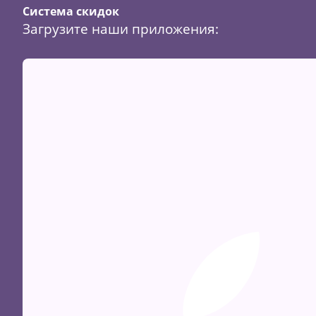
Система скидок
Загрузите наши приложения: