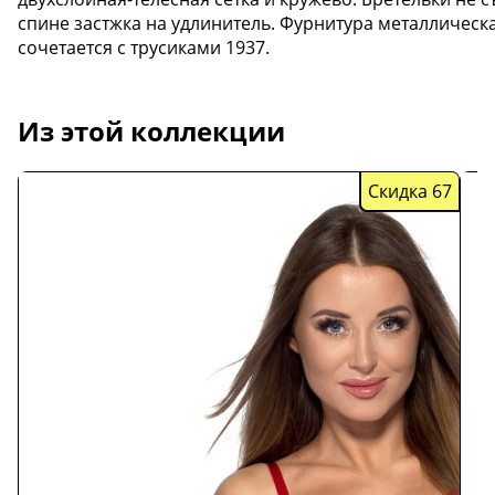
спине застжка на удлинитель. Фурнитура металлическ
сочетается с трусиками 1937.
Из этой коллекции
Скидка 67