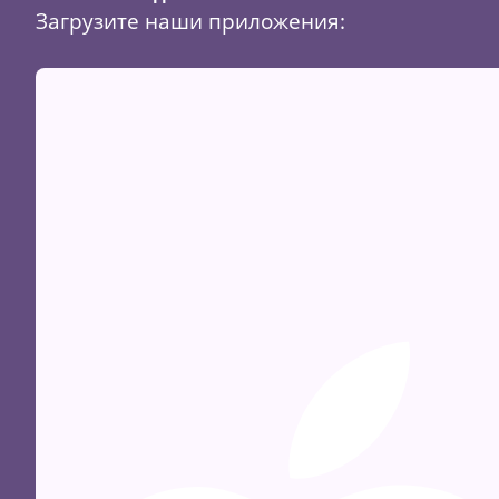
Загрузите наши приложения: