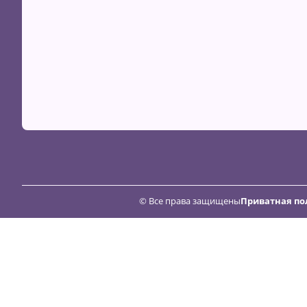
© Все права защищены
Приватная по