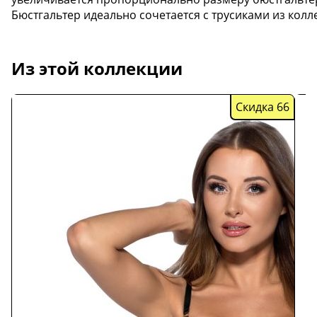
Бюстгальтер идеально сочетается с трусиками из коллек
Из этой коллекции
Скидка 66
Скидка
49