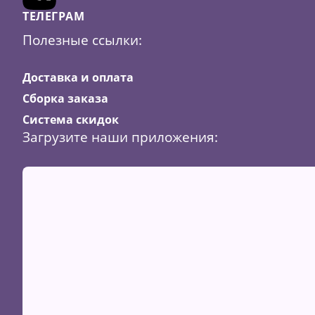
ТЕЛЕГРАМ
Полезные ссылки:
Доставка и оплата
Сборка заказа
Система скидок
Загрузите наши приложения: