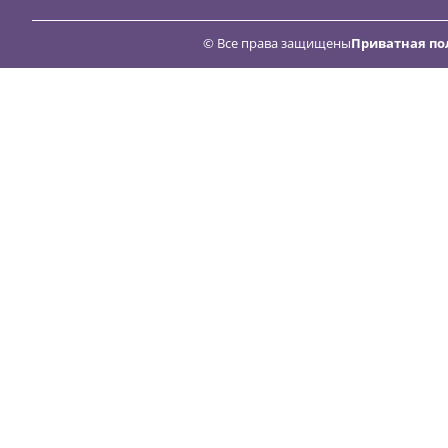
© Все права защищены
Приватная по