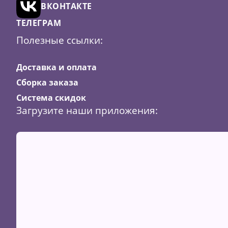
ВКОНТАКТЕ
корзину
ТЕЛЕГРАМ
Полезные ссылки:
Доставка и оплата
Сборка заказа
Система скидок
Загрузите наши приложения: