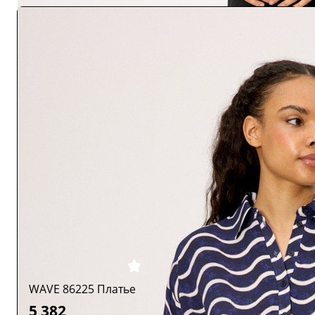
WAVE 86225 Платье
5 382