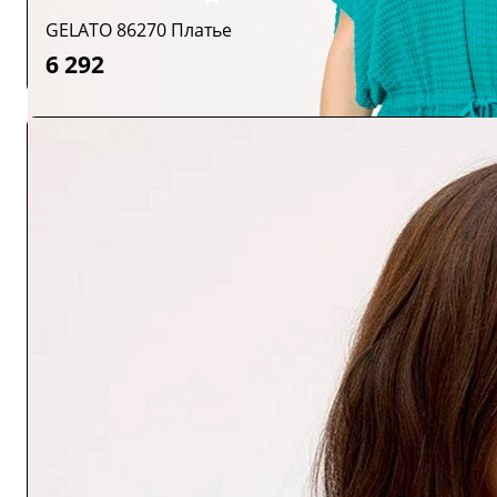
GELATO 86270 Платье
6 292