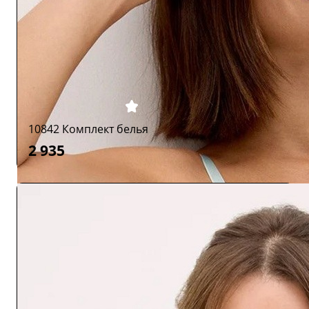
10842 Комплект белья
2 935