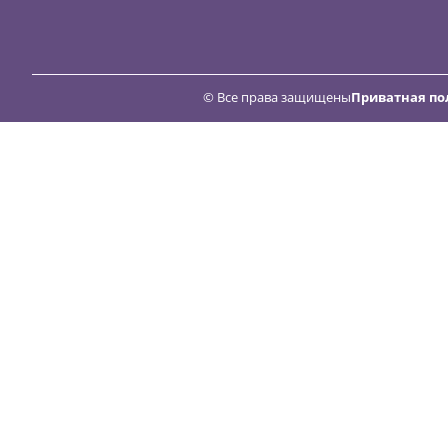
© Все права защищены
Приватная по