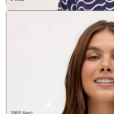
10831 Бюст