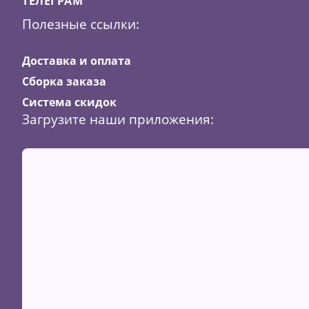
ТЕЛЕГРАМ
Полезные ссылки:
Доставка и оплата
Сборка заказа
Система скидок
Загрузите наши приложения: