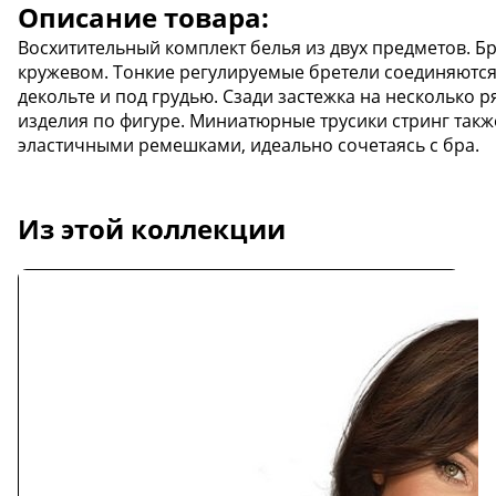
Описание товара:
Восхитительный комплект белья из двух предметов. 
кружевом. Тонкие регулируемые бретели соединяются
декольте и под грудью. Сзади застежка на несколько 
изделия по фигуре. Миниатюрные трусики стринг так
эластичными ремешками, идеально сочетаясь с бра.
Из этой коллекции