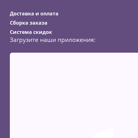
Доставка и оплата
Сборка заказа
Система скидок
Загрузите наши приложения: