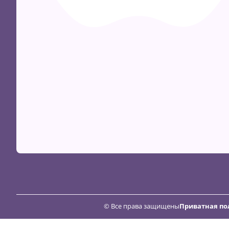
© Все права защищены
Приватная по