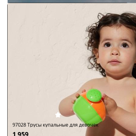
97028 Трусы купальные для девочек
1 959