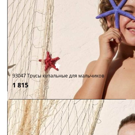
93047 Трусы купальные для мальчиков
1 815