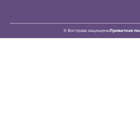
© Все права защищены
Приватная по