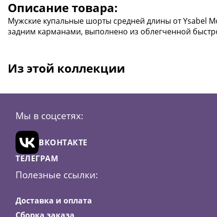
Описание товара:
Мужские купальные шорты средней длины от Ysabel Mo
задним карманами, выполнено из облегченной быстр
Из этой коллекции
Мы в соцсетях:
ВКОНТАКТЕ
ТЕЛЕГРАМ
Полезные ссылки:
Доставка и оплата
Сборка заказа