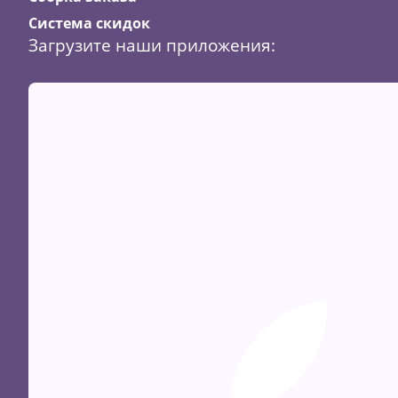
Система скидок
Загрузите наши приложения:
Скидка
8