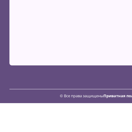
© Все права защищены
Приватная по