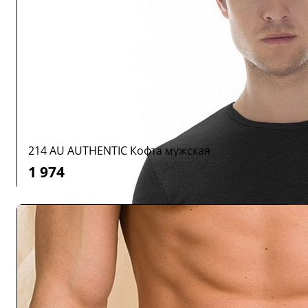
214 AU AUTHENTIC Кофта мужская
1 974