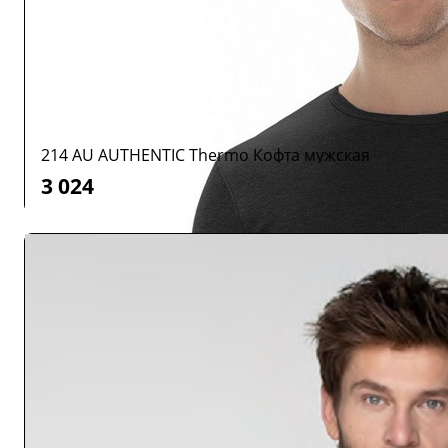
214 AU AUTHENTIC Thermo Кофта мужская
3 024