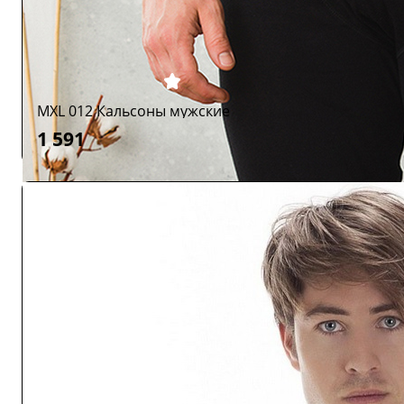
MXL 012 Кальсоны мужские
1 591