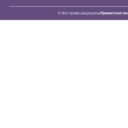
© Все права защищены
Приватная по