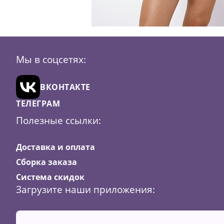
Мы в соцсетях:
ВКОНТАКТЕ
ТЕЛЕГРАМ
Полезные ссылки:
Доставка и оплата
Сборка заказа
Система скидок
Загрузите наши приложения: