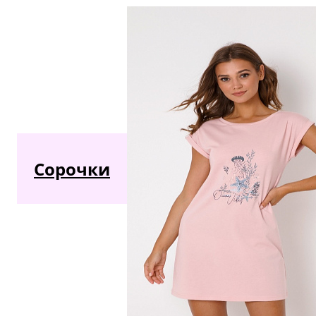
Сорочки