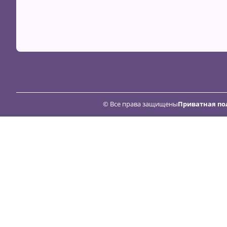
© Все права защищены
Приватная по