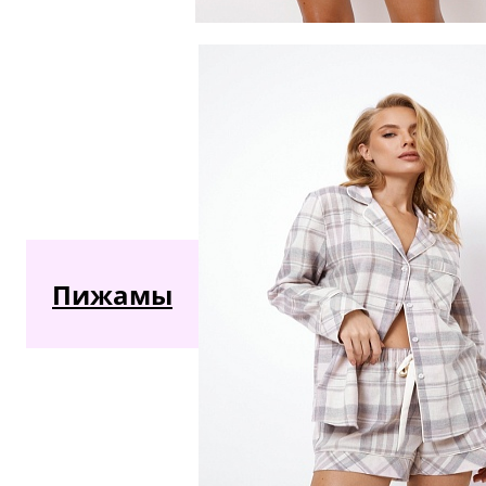
Пижамы