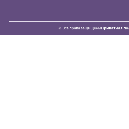
© Все права защищены
Приватная по