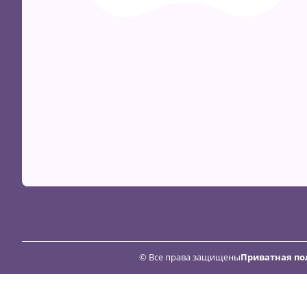
© Все права защищены
Приватная по