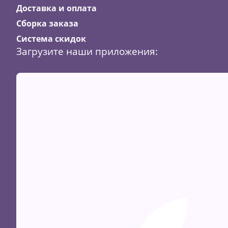
Доставка и оплата
Сборка заказа
Система скидок
Загрузите наши приложения: