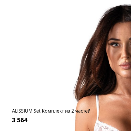
ALISSIUM Set Комплект из 2 частей
3 564