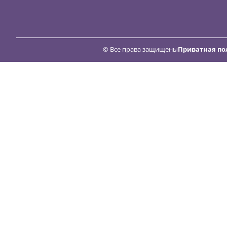
© Все права защищены
Приватная по