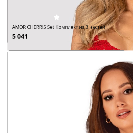
AMOR CHERRIS Set Комплект из 3 частей
5 041