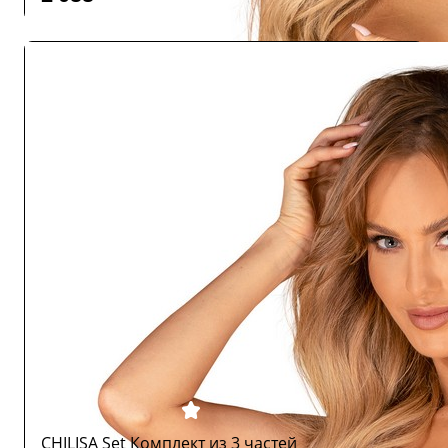
CHILISA Set Комплект из 3 частей