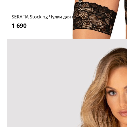
SERAFIA Stocking Чулки для пояса
1 690