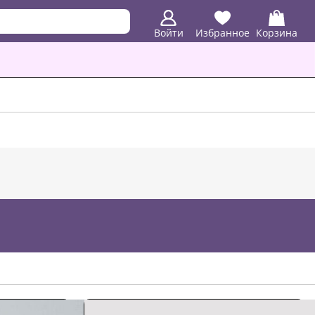
Войти
Избранное
Корзина