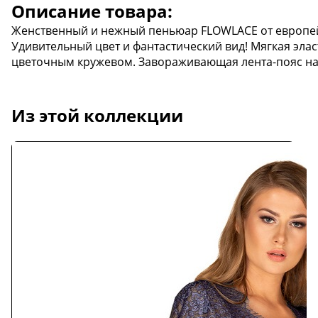
Описание товара:
Женственный и нежный пеньюар FLOWLACE от европей
Удивительный цвет и фантастический вид! Мягкая эла
цветочным кружевом. Завораживающая лента-пояс на
Из этой коллекции