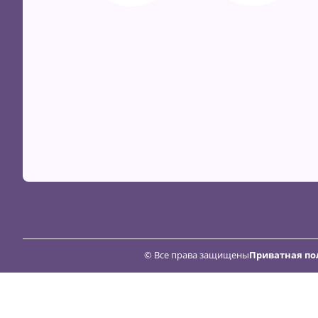
© Все права защищены
Приватная по