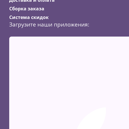
Сборка заказа
Система скидок
Загрузите наши приложения: