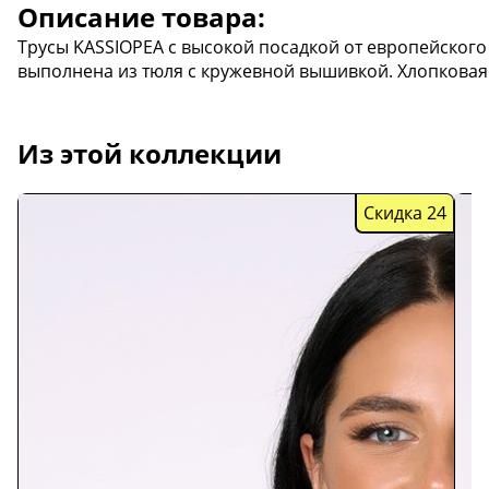
Описание товара:
Трусы KASSIOPEA с высокой посадкой от европейского 
выполнена из тюля с кружевной вышивкой. Хлопковая
Из этой коллекции
Скидка 24