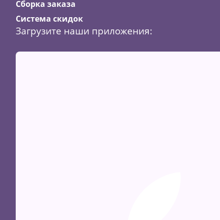
Сборка заказа
Система скидок
Загрузите наши приложения: