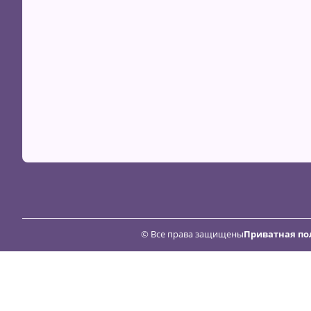
© Все права защищены
Приватная по