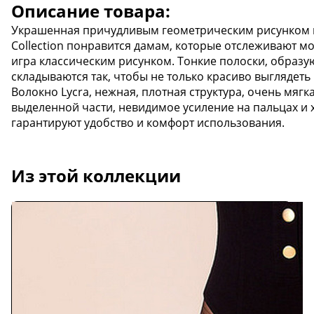
Описание товара:
Украшенная причудливым геометрическим рисунком мо
Collection понравится дамам, которые отслеживают 
игра классическим рисунком. Тонкие полоски, образ
складываются так, чтобы не только красиво выглядеть 
Волокно Lycra, нежная, плотная структура, очень мягк
выделенной части, невидимое усиление на пальцах и
гарантируют удобство и комфорт использования.
Из этой коллекции