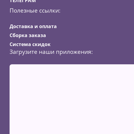
ТЕЛЕГРАМ
Полезные ссылки:
Доставка и оплата
Сборка заказа
Система скидок
Загрузите наши приложения: