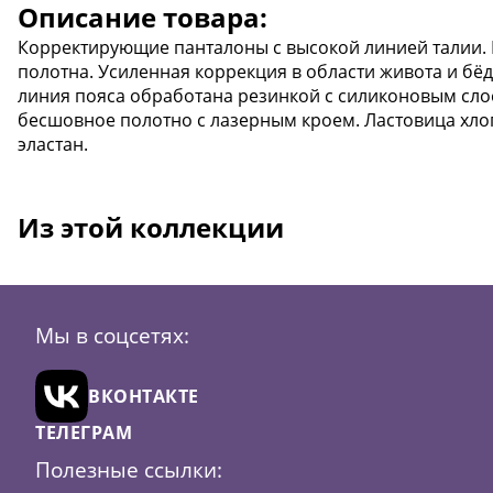
Описание товара:
Корректирующие панталоны с высокой линией талии. И
полотна. Усиленная коррекция в области живота и бёд
линия пояса обработана резинкой с силиконовым сло
бесшовное полотно с лазерным кроем. Ластовица хлоп
эластан.
Из этой коллекции
Мы в соцсетях:
ВКОНТАКТЕ
ТЕЛЕГРАМ
Полезные ссылки: