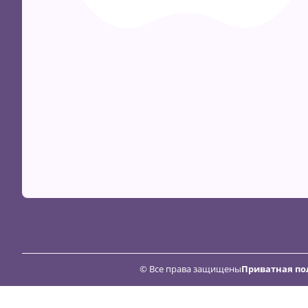
© Все права защищены
Приватная по