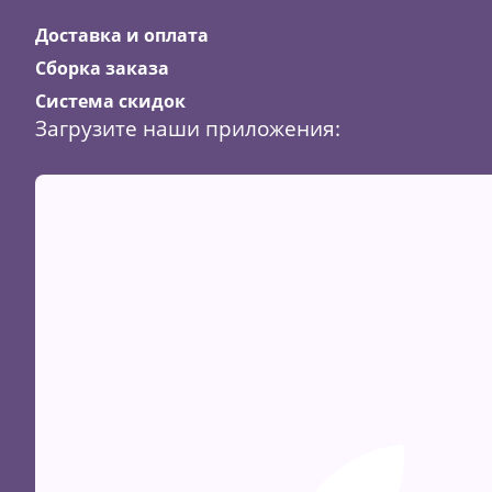
Доставка и оплата
Сборка заказа
Система скидок
Загрузите наши приложения: