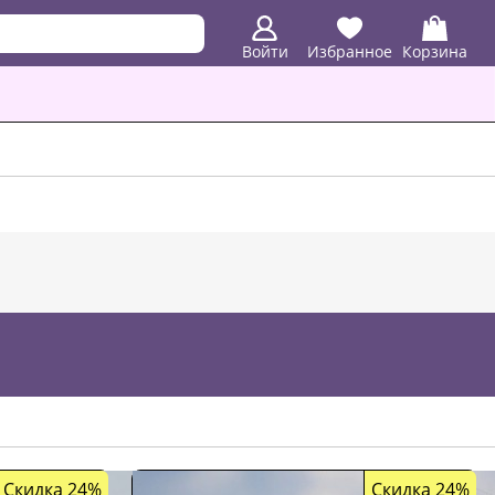
Войти
Избранное
Корзина
Скидка 24%
Скидка 24%