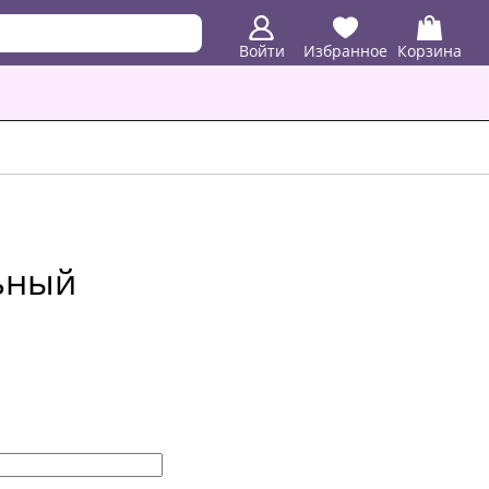
Войти
Избранное
Корзина
ьный