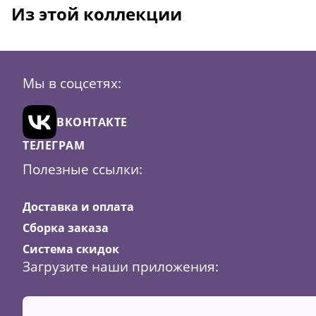
Из этой коллекции
Мы в соцсетях:
ВКОНТАКТЕ
ТЕЛЕГРАМ
Полезные ссылки:
Доставка и оплата
Сборка заказа
Система скидок
Загрузите наши приложения: