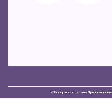
© Все права защищены
Приватная по