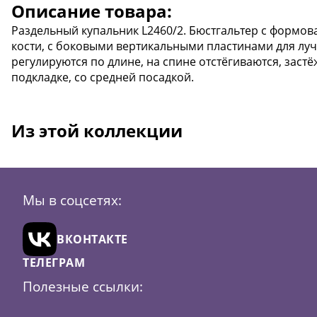
Описание товара:
Раздельный купальник L2460/2. Бюстгальтер с формо
кости, с боковыми вертикальными пластинами для лу
регулируются по длине, на спине отстёгиваются, застё
подкладке, со средней посадкой.
Из этой коллекции
Мы в соцсетях:
ВКОНТАКТЕ
ТЕЛЕГРАМ
Полезные ссылки: