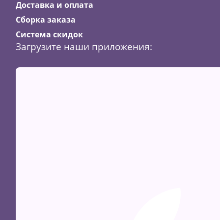
Доставка и оплата
Сборка заказа
Система скидок
Загрузите наши приложения:
Скидка
34