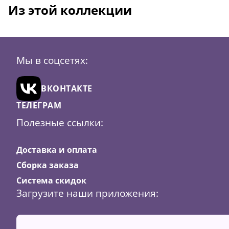
Из этой коллекции
Мы в соцсетях:
ВКОНТАКТЕ
ТЕЛЕГРАМ
Полезные ссылки:
Доставка и оплата
Сборка заказа
Система скидок
Загрузите наши приложения: