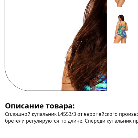
Описание товара:
Сплошной купальник L4553/3 от европейского произво
бретели регулируются по длине. Спереди купальник 