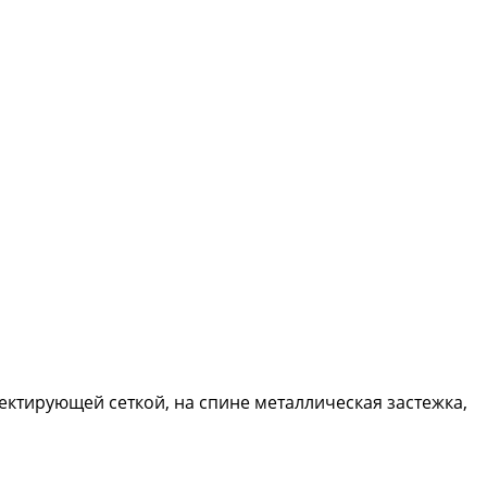
ектирующей сеткой, на спине металлическая застежка,