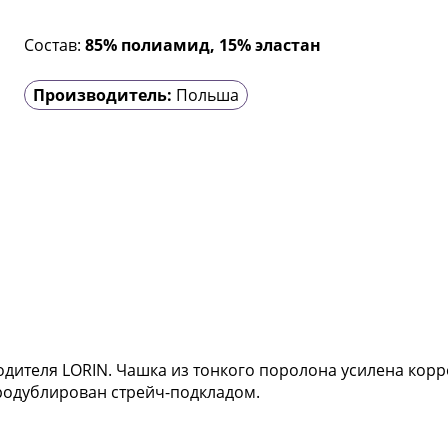
Состав:
85% полиамид, 15% эластан
Производитель:
Польша
дителя LORIN. Чашка из тонкого поролона усилена корр
продублирован стрейч-подкладом.